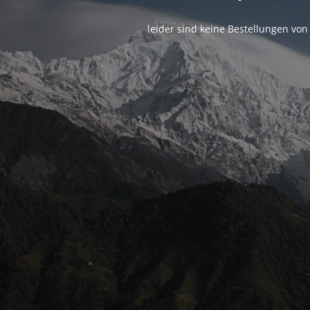
leider sind keine Bestellungen vo