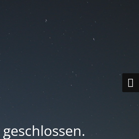
geschlossen.