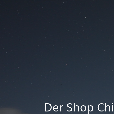
Der Shop Ch