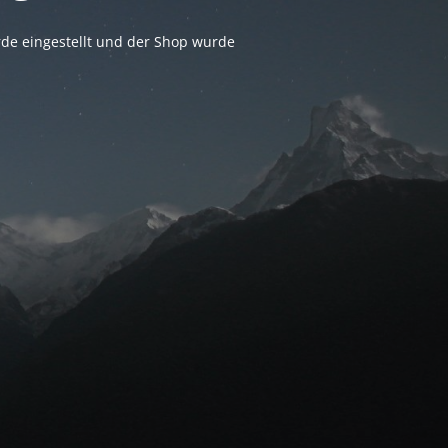
rde eingestellt und der Shop wurde