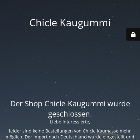
Chicle Kaugummi
Der Shop Chicle-Kaugummi wurde
geschlossen.
Liebe Interessierte,
leider sind keine Bestellungen von Chicle Kaumasse mehr
möglich. Der Import nach Deutschland wurde eingestellt und